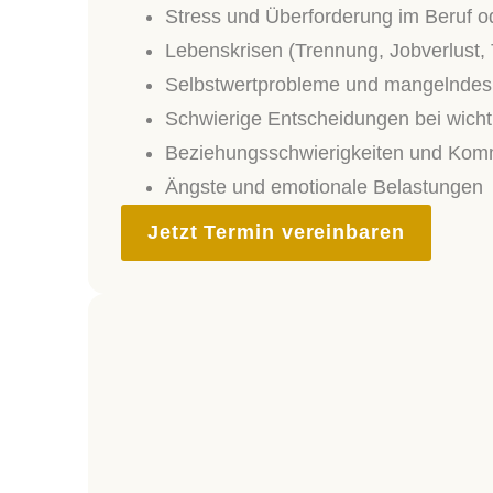
Stress und Überforderung im Beruf od
Lebenskrisen (Trennung, Jobverlust, 
Selbstwertprobleme und mangelndes 
Schwierige Entscheidungen bei wich
Beziehungsschwierigkeiten und Kom
Ängste und emotionale Belastungen
Jetzt Termin vereinbaren