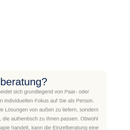
lberatung?
heidet sich grundlegend von Paar- oder
n individuellen Fokus auf Sie als Person.
le Lösungen von außen zu liefern, sondern
 die authentisch zu Ihnen passen. Obwohl
apie handelt, kann die Einzelberatung eine