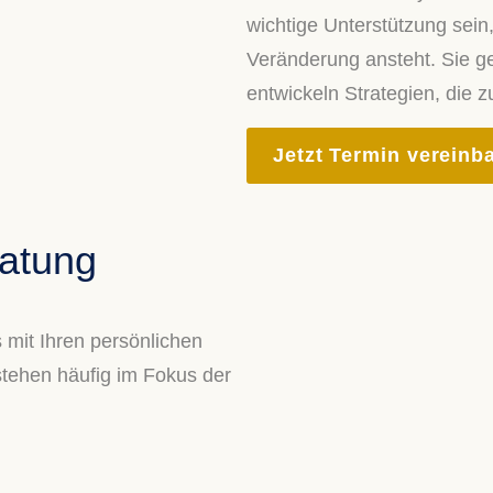
wichtige Unterstützung sein
Veränderung ansteht. Sie ge
entwickeln Strategien, die 
Jetzt Termin vereinb
ratung
 mit Ihren persönlichen
tehen häufig im Fokus der