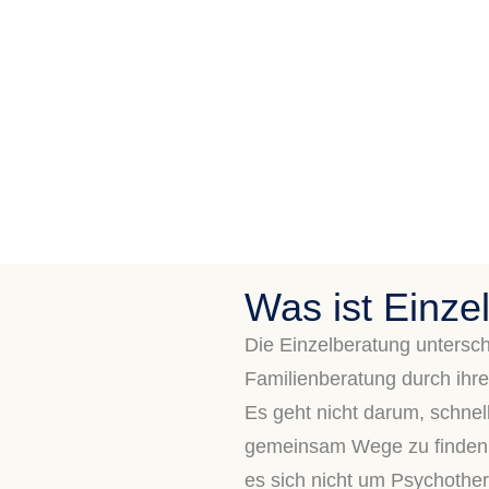
Was ist Einze
Die Einzelberatung untersc
Familienberatung durch ihre
Es geht nicht darum, schnel
gemeinsam Wege zu finden,
es sich nicht um Psychother