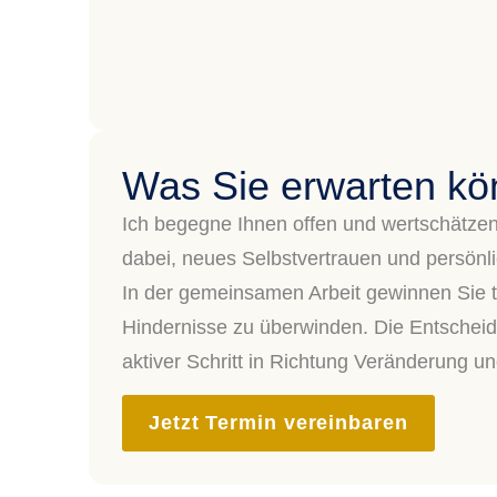
Was Sie erwarten k
Ich begegne Ihnen offen und wertschätzen
dabei, neues Selbstvertrauen und persönli
In der gemeinsamen Arbeit gewinnen Sie ti
Hindernisse zu überwinden. Die Entscheid
aktiver Schritt in Richtung Veränderung un
Jetzt Termin vereinbaren