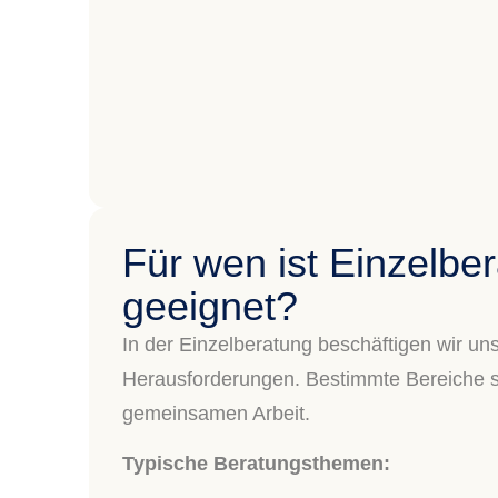
Für wen ist Einzelbe
geeignet?
In der Einzelberatung beschäftigen wir uns
Herausforderungen. Bestimmte Bereiche s
gemeinsamen Arbeit.
Typische Beratungsthemen: