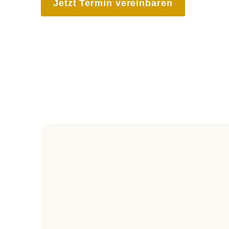
Jetzt Termin vereinbaren