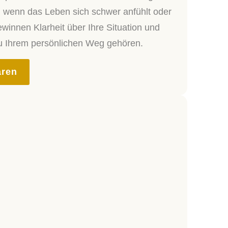
, wenn das Leben sich schwer anfühlt oder
winnen Klarheit über Ihre Situation und
zu Ihrem persönlichen Weg gehören.
aren